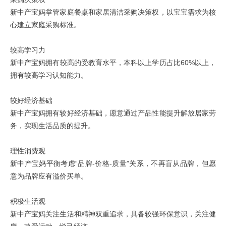
新中产宝妈掌管家庭餐桌和家居清洁采购决策权，以宝宝需求为核
心建立家庭采购标准。
较高学习力
新中产宝妈拥有较高的受教育水平，本科以上学历占比60%以上，
拥有较高学习认知能力。
较好经济基础
新中产宝妈拥有较好经济基础，愿意通过产品性能提升解放居家劳
务，实现生活品质的提升。
理性消费观
新中产宝妈平衡考虑“品牌-价格-质量”关系，不再盲从品牌，但愿
意为品牌应有溢价买单。
积极生活观
新中产宝妈关注生活和精神双重追求，具备较强环保意识，关注健