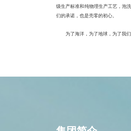
级生产标准和纯物理生产工艺，泡洗
们的承诺，也是壳零的初心。
为了海洋，为了地球，为了我们
集团简介