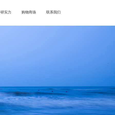
科研实力
购物商场
联系我们