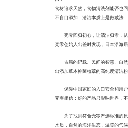
食材追求天然，食物清洗剂能否也回
不盲目添加，清洁本质上是做减法
壳零回归初心，让清洁归零，从
壳零创始人出差时发现，日本沿海居
古籍的记载、民间的智慧、自然
出添加草本抑菌植萃的高纯度清洁粉
保障中国家庭的入口安全和用户
壳零相信：好的产品只影响世界，不
为了找到符合壳零严选标准的原
水质，自然的海洋生态，温暖的气候