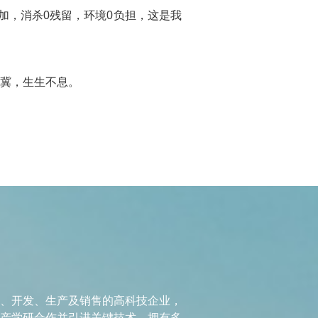
加，消杀0残留，环境0负担，这是我
冀，生生不息。
、开发、生产及销售的高科技企业，
产学研合作并引进关键技术，拥有多