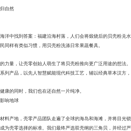
归自然
海洋中找到答案：福建沿海村落，人们会将煅烧后的贝壳粉兑水
民同样有类似习惯，用贝壳粉洗涤日常果蔬餐具。
的力量，让壳零创始人萌生了将贝壳粉推向更广泛用途的想法。
系列产品，以先人智慧赋能现代科技工艺，辅以经典草本汉方，
健康的同时，我们也在还自然一片纯净。
影响地球
材料产地，壳零产品团队走遍了全球的海岛和海滩，并将目光锁
成为壳零选择的标准。我们最终严选双壳纲的三角贝，并经过严