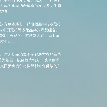
力成为食品消杀革命的发起者，生态
护者。
汉方草本经典，精研创新科技萃取技
、纳米贝壳粉等多元品类的产品组合。
0化工合成的生态洗涤方式，为中国
质生活。
。作为食品消毒杀菌解决方案的新势
品质为基石，以创新为动力，以绿色环
入口安全的食材保障和环保健康的生