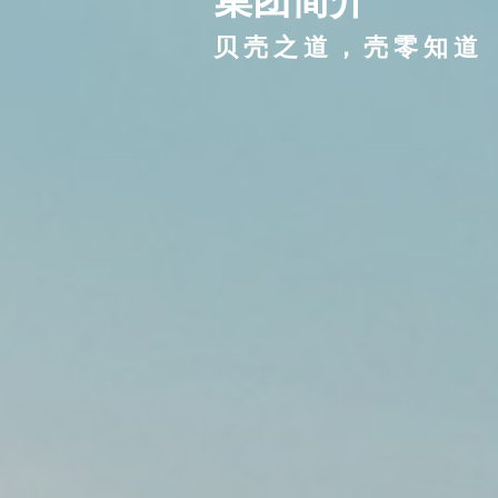
贝壳之道，壳零知道