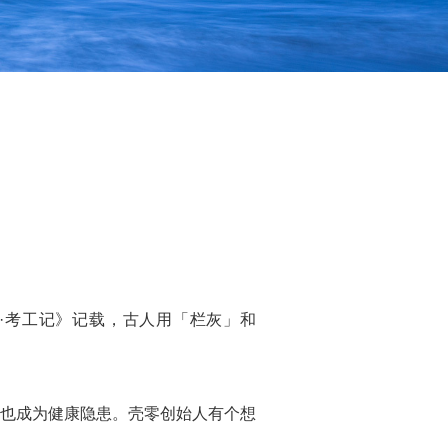
·考工记》记载，古人用「栏灰」和
也成为健康隐患。壳零创始人有个想