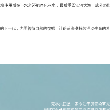
粉使用后在下水道还能净化污水，最后重回江河大海，成分0添
的下一代，壳零善待自然的馈赠，让蔚蓝海潮持续涌动生命的希
壳零集团是一家专注于贝壳粉研究
与国家自然资源部第三海洋研究所开展