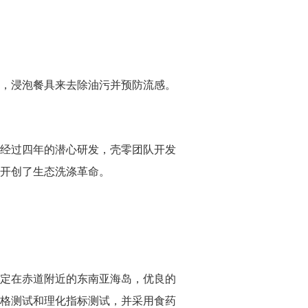
，浸泡餐具来去除油污并预防流感。
经过四年的潜心研发，壳零团队开发
开创了生态洗涤革命。
定在赤道附近的东南亚海岛，优良的
格测试和理化指标测试，并采用食药