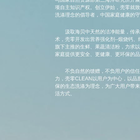
项自主知识产权。创立伊始，壳零就致
洗涤理念的倡导者，中国家庭健康的守
汲取海贝中天然的洁净能量，传承
术，壳零开发出营养强化剂--煅烧钙
旗下主推的生鲜、果蔬清洁粉，力求以
家庭提供更安全、更健康、更环保的品
不负自然的馈赠，不负用户的信任
力，壳零CLEAN以用户为中心，以
保的生态洗涤为理念，为广大用户带来
活方式。