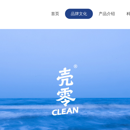
首页
品牌文化
产品介绍